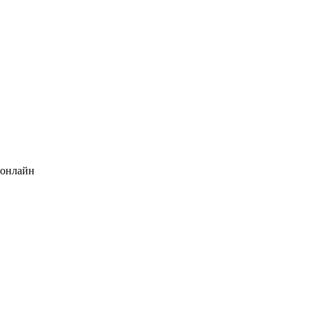
 онлайн