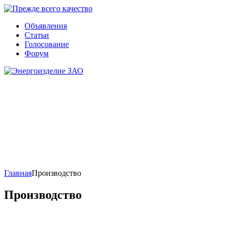
Объявления
Статьи
Голосование
Форум
Главная
Производство
Производство