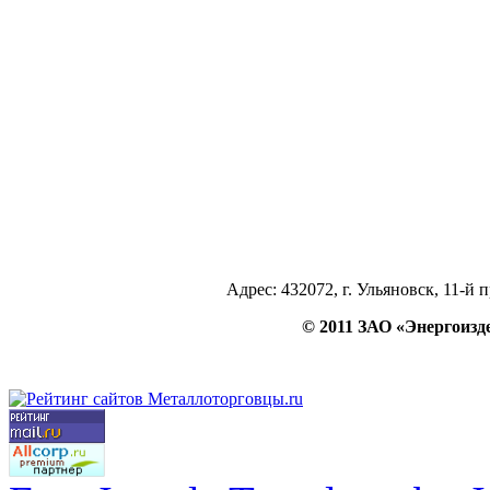
Адрес: 432072, г. Ульяновск, 11-й 
© 2011 ЗАО «Энергои