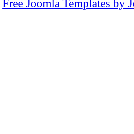
Free Joomla Templates by 